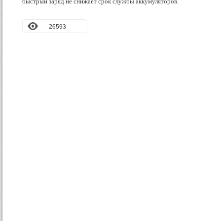
быстрый заряд не снижает срок службы аккумуляторов.
26593