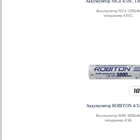
Аккумулятор NiCd 4/5SC 1
Аккумулятор NiCd 1200мА
типоразмер 4/5SC.
18
Аккумулятор ROBITON 4/3A
Аккумулятор NiMh 3800мА
типоразмер 4/3A.